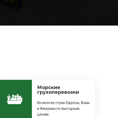
Морские
грузоперевозки
Из многих стран Европы, Азии
и Америки по выгодным
ценам.