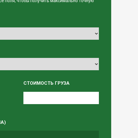
се поля, чтобы получить максимально точную
СТОИМОСТЬ ГРУЗА
А)