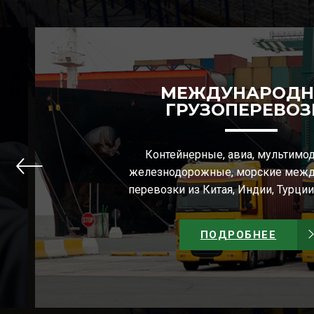
МЕЖДУНАРОД
ГРУЗОПЕРЕВОЗ
Контейнерные, авиа, мультимо
железнодорожные, морские меж
перевозки из Китая, Индии, Турции 
ПОДРОБНЕЕ