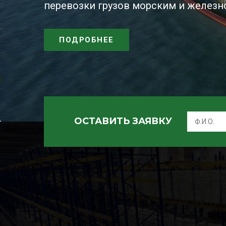
перевозки грузов морским и желез
Previous
ПОДРОБНЕЕ
ПОДРОБНЕЕ
ОСТАВИТЬ ЗАЯВКУ