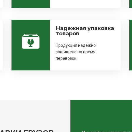
Надежная упаковка
товаров
Продукция надежно
защищена во время
перевозок.