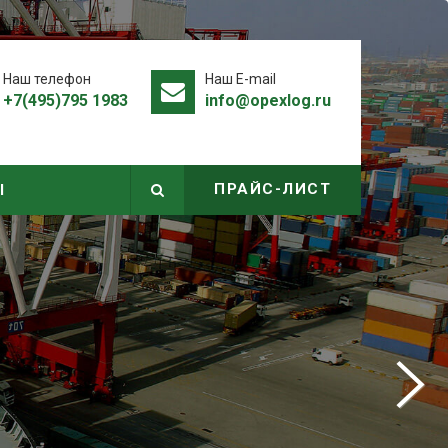
Наш телефон
Наш E-mail
+7(495)795 1983
info@opexlog.ru
ПРАЙС-ЛИСТ
Ы