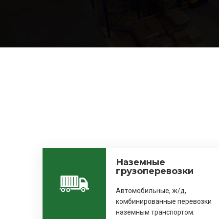
Наземные
грузоперевозки
Автомобильные, ж/д,
комбинированные перевозки
наземным транспортом.