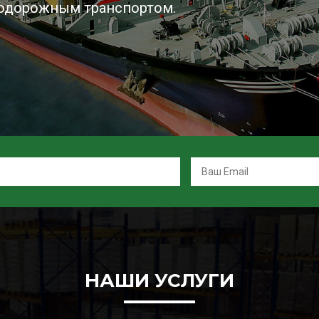
нодорожным транспортом.
НАШИ УСЛУГИ