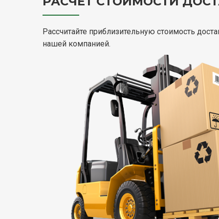
РАСЧЕТ СТОИМОСТИ ДОСТ
Рассчитайте приблизительную стоимость доста
нашей компанией.