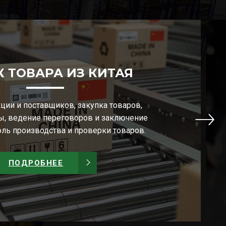
 ТОВАРА ИЗ КИТАЯ
ции и поставщиков, закупка товаров,
ы, ведение переговоров и заключение
оль производства и проверки товаров.
ПОДРОБНЕЕ