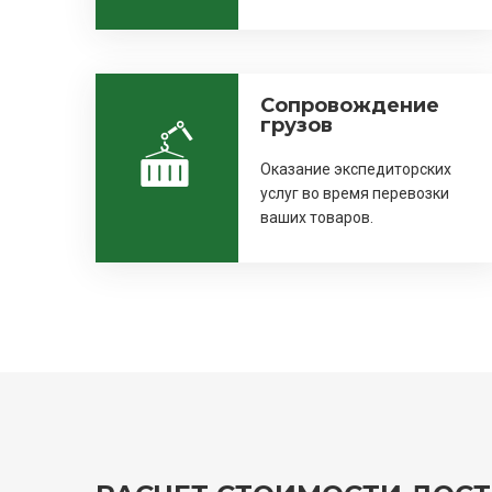
Сопровождение
грузов
Оказание экспедиторских
услуг во время перевозки
ваших товаров.