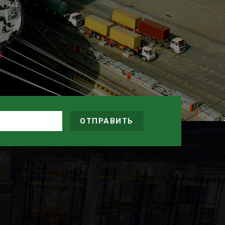
Next
ОТПРАВИТЬ