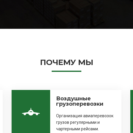
ПОЧЕМУ МЫ
Воздушные
грузоперевозки
Организация авиаперевозок
грузов регулярными и
чартерными рейсами.