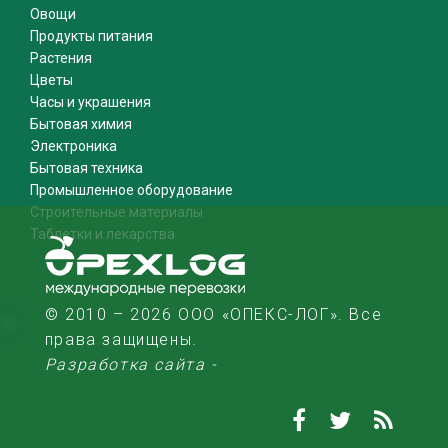
Овощи
Продукты питания
Растения
Цветы
Часы и украшения
Бытовая химия
Электроника
Бытовая техника
Промышленное оборудование
Строительные материалы
Таблетки и лекарства
© 2010 – 2026 ООО «ОПЕКС-ЛОГ». Все
права защищены.
Разработка сайта -
Интернет агентство
"Webreel"