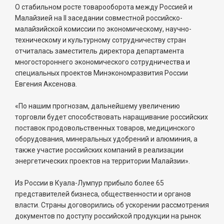
О стабильном росте товарооборота между Россией и
Малайзией на II заседании совместной российско-
малайзийской комиссии по экономическому, научно-
техническому и культурному сотрудничеству стран
отчиталась заместитель директора департамента
многостороннего экономического сотрудничества и
специальных проектов Минэкономразвития России
Евгения Аксенова.
«По нашим прогнозам, дальнейшему увеличению
торговли будет способствовать наращивание российских
поставок продовольственных товаров, медицинского
оборудования, минеральных удобрений и алюминия, а
также участие российских компаний в реализации
энергетических проектов на территории Малайзии».
Из России в Куала-Лумпур прибыло более 65
представителей бизнеса, общественности и органов
власти. Страны договорились об ускорении рассмотрения
документов по доступу российской продукции на рынок