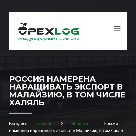
РОССИЯ НАМЕРЕНА
НАРАЩИВАТЬ ЭКСПОРТ В
МАЛАЙЗИЮ, В ТОМ ЧИСЛЕ
ХАЛЯЛЬ
Вы здесь :
Главная
Новости
Россия
намерена наращивать экспорт в Малайзию, в том числе