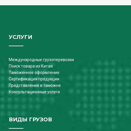
УСЛУГИ
Международные грузоперевозки
Поиск товара из Китая
Таможенное оформление
Сертификация продукции
Представление в таможне
Консультационные услуги
ВИДЫ ГРУЗОВ