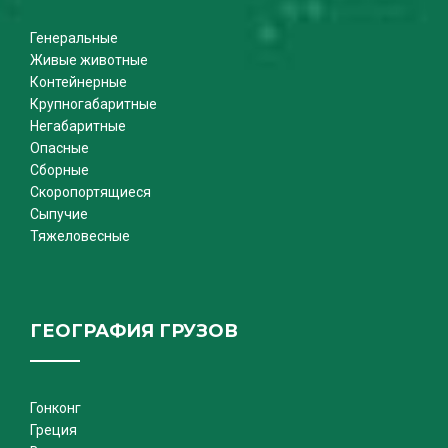
Генеральные
Живые животные
Контейнерные
Крупногабаритные
Негабаритные
Опасные
Сборные
Скоропортящиеся
Сыпучие
Тяжеловесные
ГЕОГРАФИЯ ГРУЗОВ
Гонконг
Греция