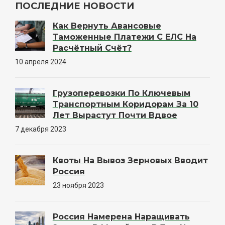
ПОСЛЕДНИЕ НОВОСТИ
Как Вернуть Авансовые
Таможенные Платежи С ЕЛС На
Расчётный Счёт?
10 апреля 2024
Грузоперевозки По Ключевым
Транспортным Коридорам За 10
Лет Вырастут Почти Вдвое
7 декабря 2023
Квоты На Вывоз Зерновых Вводит
Россия
23 ноября 2023
Россия Намерена Наращивать