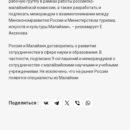
рабочую группу в рамках работы российско-
малайзийской комиссии, а также разработать и
подписать меморандум о взаимопонимании между
Минэкономразвития России и Министерством туризма,
искусств и культуры Малайзии», – резюмирует Е.
Аксенова.
Россия и Малайзия договорились о развитии
сотрудничества в сфере науки и образования. В
частности, подписано 9 соглашений и меморандумов о
сотрудничестве с малайзийскими научными и учебными
учреждениями. Не исключено, что на рынке России
появятся специалисты из Малайзии.
Поделиться :