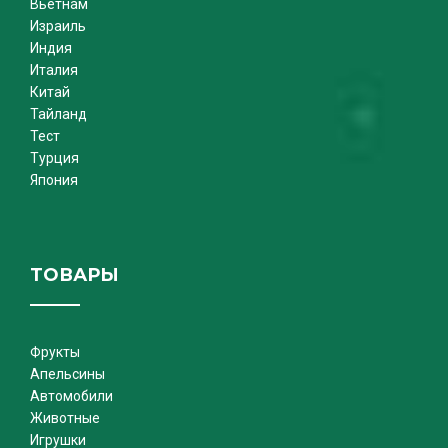
Вьетнам
Израиль
Индия
Италия
Китай
Тайланд
Тест
Турция
Япония
ТОВАРЫ
Фрукты
Апельсины
Автомобили
Животные
Игрушки