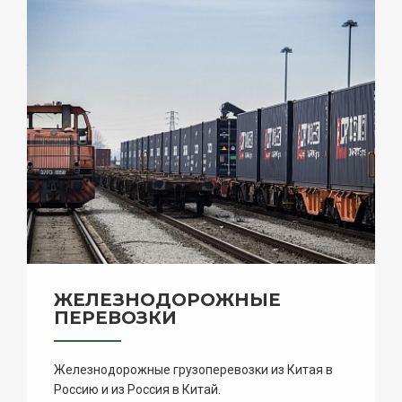
ЖЕЛЕЗНОДОРОЖНЫЕ
ПЕРЕВОЗКИ
Железнодорожные грузоперевозки из Китая в
Россию и из Россия в Китай.