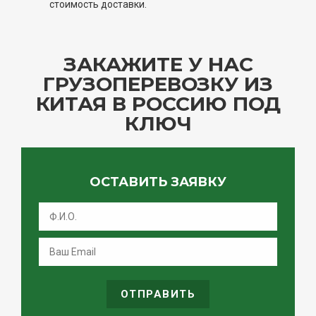
стоимость доставки.
ЗАКАЖИТЕ У НАС
ГРУЗОПЕРЕВОЗКУ ИЗ
КИТАЯ В РОССИЮ ПОД
КЛЮЧ
ОСТАВИТЬ ЗАЯВКУ
ОТПРАВИТЬ