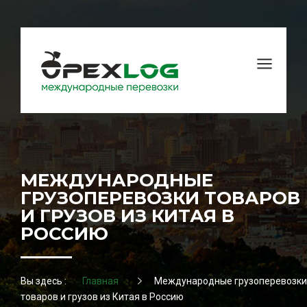
МЕЖДУНАРОДНЫЕ
ГРУЗОПЕРЕВОЗКИ ТОВАРОВ
И ГРУЗОВ ИЗ КИТАЯ В
РОССИЮ
Вы здесь :
Главная
Международные грузоперевозки
товаров и грузов из Китая в Россию