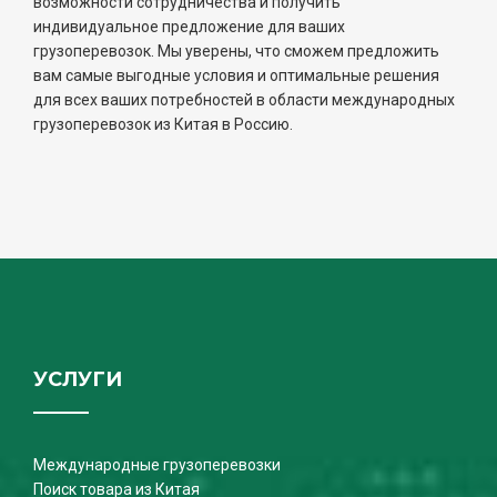
возможности сотрудничества и получить
индивидуальное предложение для ваших
грузоперевозок. Мы уверены, что сможем предложить
вам самые выгодные условия и оптимальные решения
для всех ваших потребностей в области международных
грузоперевозок из Китая в Россию.
УСЛУГИ
Международные грузоперевозки
Поиск товара из Китая