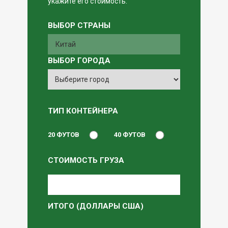
укажите его стоимость.
ВЫБОР СТРАНЫ
ВЫБОР ГОРОДА
ТИП КОНТЕЙНЕРА
20 ФУТОВ
40 ФУТОВ
СТОИМОСТЬ ГРУЗА
ИТОГО (ДОЛЛАРЫ США)