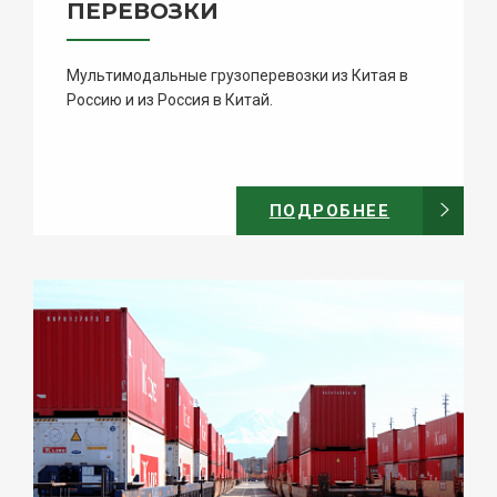
ПЕРЕВОЗКИ
Мультимодальные грузоперевозки из Китая в
Россию и из Россия в Китай.
ПОДРОБНЕЕ