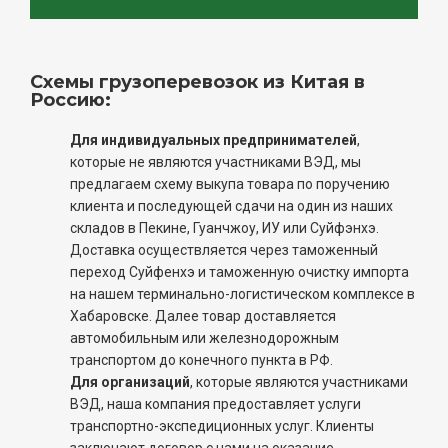
Схемы грузоперевозок из Китая в
Россию:
Для индивидуальных предпринимателей
,
которые не являются участниками ВЭД, мы
предлагаем схему выкупа товара по поручению
клиента и последующей сдачи на один из наших
складов в Пекине, Гуанчжоу, ИУ или Суйфэнхэ.
Доставка осуществляется через таможенный
переход Суйфенхэ и таможенную очистку импорта
на нашем терминально-логистическом комплексе в
Хабаровске. Далее товар доставляется
автомобильным или железнодорожным
транспортом до конечного пункта в РФ.
Для организаций
, которые являются участниками
ВЭД, наша компания предоставляет услуги
транспортно-экспедиционных услуг. Клиенты