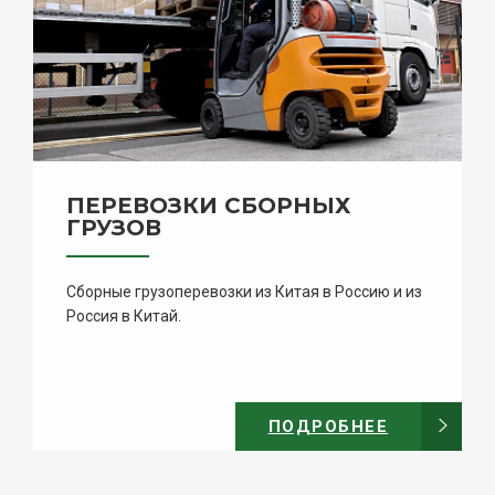
ПЕРЕВОЗКИ СБОРНЫХ
ГРУЗОВ
Сборные грузоперевозки из Китая в Россию и из
Россия в Китай.
ПОДРОБНЕЕ