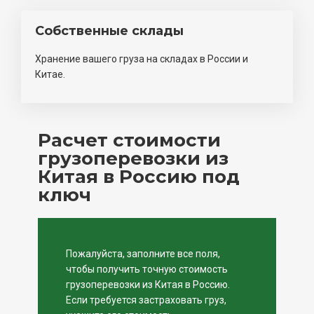
Собственные склады
Хранение вашего груза на складах в России и
Китае.
Расчет стоимости
грузоперевозки из
Китая в Россию под
ключ
Пожалуйста, заполните все поля,
чтобы получить точную стоимость
грузоперевозки из Китая в Россию.
Если требуется застраховать груз,