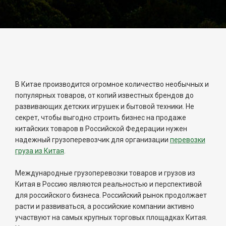
В Китае производится огромное количество необычных и
популярных товаров, от копий известных брендов до
развивающих детских игрушек и бытовой техники. Не
секрет, чтобы выгодно строить бизнес на продаже
китайских товаров в Российской Федерации нужен
надежный грузоперевозчик для организации
перевозки
груза из Китая
.
Международные грузоперевозки товаров и грузов из
Китая в Россию являются реальностью и перспективой
для российского бизнеса. Российский рынок продолжает
расти и развиваться, а российские компании активно
участвуют на самых крупных торговых площадках Китая.