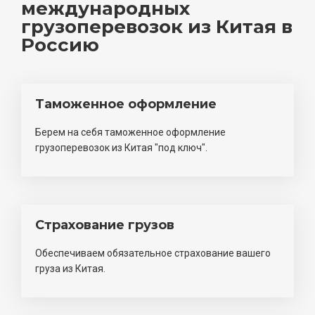
международных
грузоперевозок из Китая в
Россию
Таможенное оформление
Берем на себя таможенное оформление
грузоперевозок из Китая "под ключ".
Страхование грузов
Обеспечиваем обязательное страхование вашего
груза из Китая.