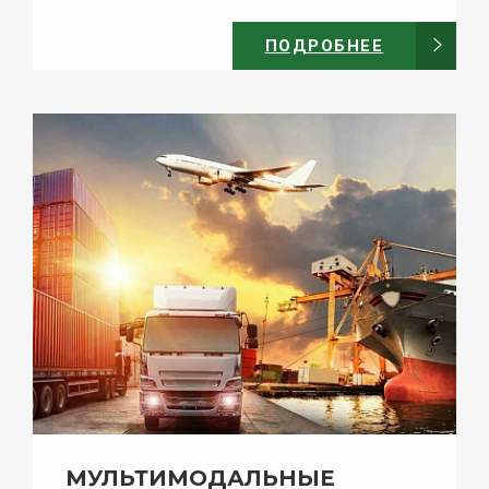
ПОДРОБНЕЕ
МУЛЬТИМОДАЛЬНЫЕ