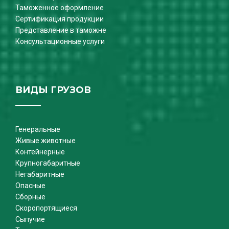
Таможенное оформление
Сертификация продукции
Представление в таможне
Консультационные услуги
ВИДЫ ГРУЗОВ
Генеральные
Живые животные
Контейнерные
Крупногабаритные
Негабаритные
Опасные
Сборные
Скоропортящиеся
Сыпучие