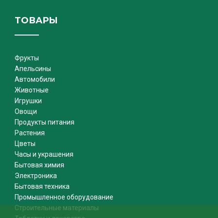
ТОВАРЫ
Фрукты
Апельсины
Автомобили
Животные
Игрушки
Овощи
Продукты питания
Растения
Цветы
Часы и украшения
Бытовая химия
Электроника
Бытовая техника
Промышленное оборудование
Строительные материалы