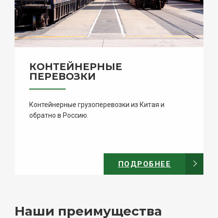
КОНТЕЙНЕРНЫЕ
ПЕРЕВОЗКИ
Контейнерные грузоперевозки из Китая и
обратно в Россию.
ПОДРОБНЕЕ
Наши преимущества