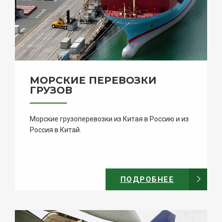
МОРСКИЕ ПЕРЕВОЗКИ
ГРУЗОВ
Морские грузоперевозки из Китая в Россию и из
Россия в Китай.
ПОДРОБНЕЕ