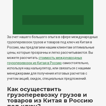
За счет нашего большого опыта в сфере международных
грузоперевозок грузов и товаров под ключ из Китая в
Россию, мы предлагаем нашим клиентам оптимальные
цены, которые прозрачны и легко рассчитываются. Вы
можете рассчитать
стоимость международных
грузоперевозок из Китая в Россию
самостоятельно,
используя наш калькулятор, или связаться с нашими
менеджерами для получения итоговых расчетов с
учетом акций, скидок, специальных предложений.
Как осуществить
грузоперевозку грузов и
товаров из Китая в Россию