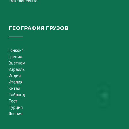
Тяжеловесные
ГЕОГРАФИЯ ГРУЗОВ
Гонконг
Греция
Вьетнам
Израиль
Индия
Италия
Китай
Тайланд
Тест
Турция
Япония