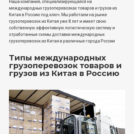
Наша компания, специализирующаяся на
международных грузоперевозках товаров и грузов из
Китая в Россию под ключ. Мы работаем на рынке
грузоперевозок из Китая уже 8 лет и имеет свою
собственную эффективную логистическую систему и
отработанные схемы доставки международных
грузоперевозок из Китая в различные города России
Типы международных
грузоперевозок товаров и
грузов из Китая в Россию