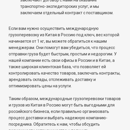
заключают договор с нами на оказание
транспортно-экспедиторских услуг, и мы
заключаем отдельный контракт с поставщиком.
Если вам нужно осуществить международную
грузоперевозку из Китая в Россию под ключ, вес которой
начинается от 1 кг, вы можете обратиться к нашим
менеджерам. Они помогут вам убедиться, что процесс
отправки груза будет быстрым, простым и недорогим. У
нашей компании есть свои офисы в России и в Китае, а
также широкая клиентская база, что позволяет ей
контролировать качество товаров, заключать контракты,
арендовать склады, отслеживать доставку и
оптимизировать цены на услуги.
Таким образом, международные грузоперевозки товаров
и грузов из Китая в Россию могут быть выгодными для
российского бизнеса, если правильно организовать
процесс доставки и выбрать надежную компанию-
посредника. Обратитесь к нам, чтобы обсудить