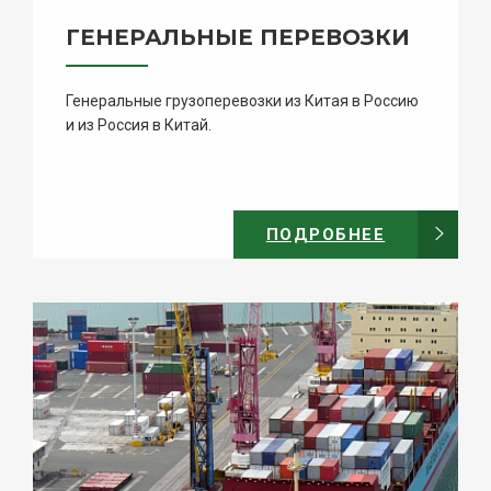
ГЕНЕРАЛЬНЫЕ ПЕРЕВОЗКИ
Генеральные грузоперевозки из Китая в Россию
и из Россия в Китай.
ПОДРОБНЕЕ