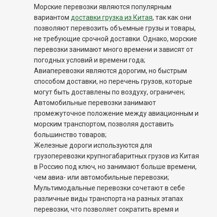
Морские перевозки являются популярным
вариантом
доставки грузка из Китая
, так как они
позволяют перевозить объемные грузы и товары,
не требующие срочной доставки. Однако, морские
перевозки занимают много времени и зависят от
погодных условий и времени года;
Авиаперевозки являются дорогим, но быстрым
способом доставки, но перечень грузов, которые
могут быть доставлены по воздуху, ограничен;
Автомобильные перевозки занимают
промежуточное положение между авиационным и
морским транспортом, позволяя доставить
большинство товаров;
Железные дороги используются для
грузоперевозки крупногабаритных грузов из Китая
в Россию под ключ, но занимают больше времени,
чем авиа- или автомобильные перевозки;
Мультимодальные перевозки сочетают в себе
различные виды транспорта на разных этапах
перевозки, что позволяет сократить время и