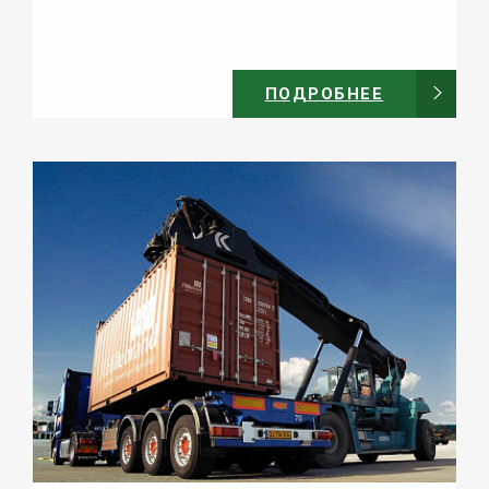
ПОДРОБНЕЕ