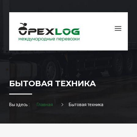
БЫТОВАЯ ТЕХНИКА
Вы здесь :
Главная
Бытовая техника