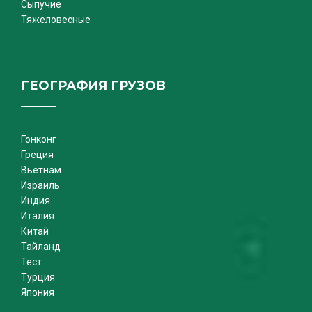
Сыпучие
Тяжеловесные
ГЕОГРАФИЯ ГРУЗОВ
Гонконг
Греция
Вьетнам
Израиль
Индия
Италия
Китай
Тайланд
Тест
Турция
Япония