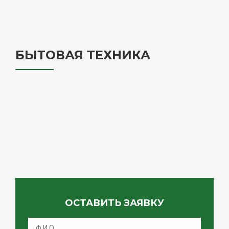
БЫТОВАЯ ТЕХНИКА
ОСТАВИТЬ ЗАЯВКУ