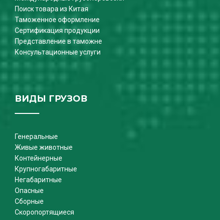
Поиск товара из Китая
Таможенное оформление
Сертификация продукции
Представление в таможне
Консультационные услуги
ВИДЫ ГРУЗОВ
Генеральные
Живые животные
Контейнерные
Крупногабаритные
Негабаритные
Опасные
Сборные
Скоропортящиеся