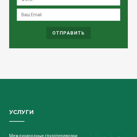
ОТПРАВИТЬ
УСЛУГИ
Международные грузоперевозки