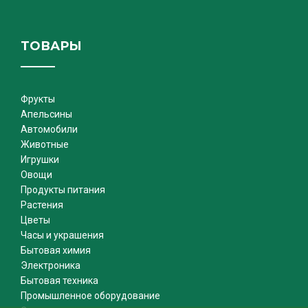
ТОВАРЫ
Фрукты
Апельсины
Автомобили
Животные
Игрушки
Овощи
Продукты питания
Растения
Цветы
Часы и украшения
Бытовая химия
Электроника
Бытовая техника
Промышленное оборудование