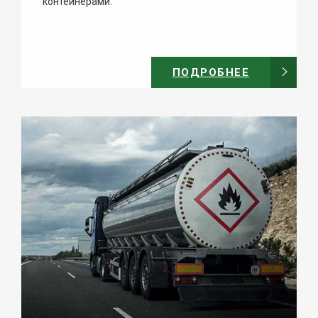
контейнерами.
ПОДРОБНЕЕ