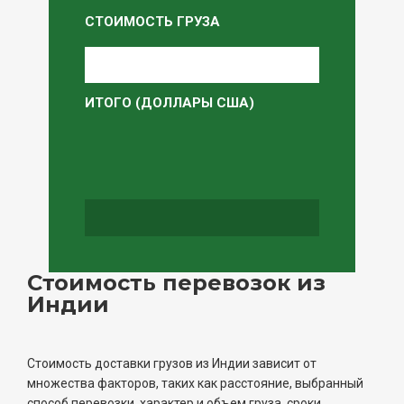
СТОИМОСТЬ ГРУЗА
ИТОГО (ДОЛЛАРЫ США)
Стоимость перевозок из
Индии
Стоимость доставки грузов из Индии зависит от
множества факторов, таких как расстояние, выбранный
способ перевозки, характер и объем груза, сроки