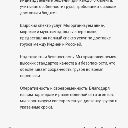
индивидуальные решения для каждого клиента,
учитывая особенности груза, требования к срокам
доставки и бюджет.
Широкий спектр услуг: Мы организуем авиа-,
морские и мультимодальные перевозки,
предоставляя полный спектр услуг по доставке
грузов между Индией и Россией.
Надежность и безопасность: Мы придерживаемся
высоких стандартов качества и безопасности, что
обеспечивает сохранность грузов во время
перевозки.
Оперативность и своевременность: Благодаря
нашим партнерам и разветвленной сети агентов,
мы гарантируем своевременную доставку грузов в
указанные сроки.