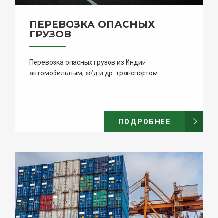
ПЕРЕВОЗКА ОПАСНЫХ
ГРУЗОВ
Перевозка опасных грузов из Индии
автомобильным, ж/д и др. транспортом.
ПОДРОБНЕЕ