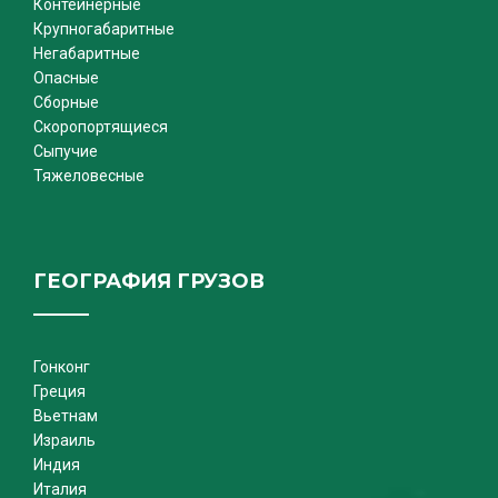
Контейнерные
Крупногабаритные
Негабаритные
Опасные
Сборные
Скоропортящиеся
Сыпучие
Тяжеловесные
ГЕОГРАФИЯ ГРУЗОВ
Гонконг
Греция
Вьетнам
Израиль
Индия
Италия