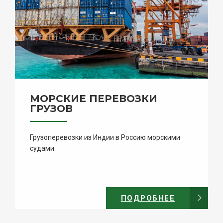
МОРСКИЕ ПЕРЕВОЗКИ
ГРУЗОВ
Грузоперевозки из Индии в Россию морскими
судами.
ПОДРОБНЕЕ