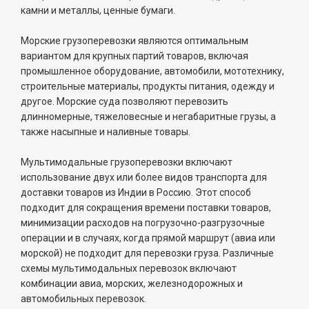
камни и металлы, ценные бумаги.
Морские грузоперевозки являются оптимальным
вариантом для крупных партий товаров, включая
промышленное оборудование, автомобили, мототехнику,
строительные материалы, продукты питания, одежду и
другое. Морские суда позволяют перевозить
длинномерные, тяжеловесные и негабаритные грузы, а
также насыпные и наливные товары.
Мультимодальные грузоперевозки включают
использование двух или более видов транспорта для
доставки товаров из Индии в Россию. Этот способ
подходит для сокращения времени поставки товаров,
минимизации расходов на погрузочно-разгрузочные
операции и в случаях, когда прямой маршрут (авиа или
морской) не подходит для перевозки груза. Различные
схемы мультимодальных перевозок включают
комбинации авиа, морских, железнодорожных и
автомобильных перевозок.