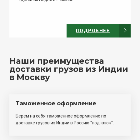
ПОДРОБНЕЕ
Наши преимущества
доставки грузов из Индии
в Москву
Таможенное оформление
Берем на себя таможенное оформление по
доставке грузов из Индии в Россию "под ключ".