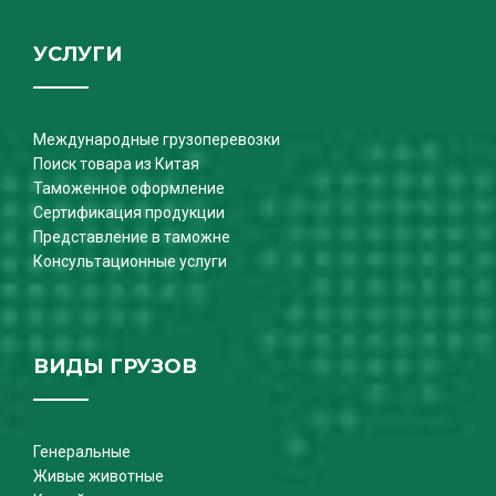
УСЛУГИ
Международные грузоперевозки
Поиск товара из Китая
Таможенное оформление
Сертификация продукции
Представление в таможне
Консультационные услуги
ВИДЫ ГРУЗОВ
Генеральные
Живые животные