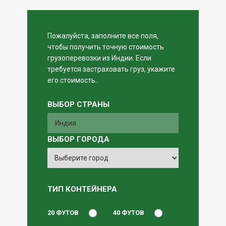
Пожалуйста, заполните все поля,
чтобы получить точную стоимость
грузоперевозки из Индии. Если
требуется застраховать груз, укажите
его стоимость..
ВЫБОР СТРАНЫ
ВЫБОР ГОРОДА
ТИП КОНТЕЙНЕРА
20 ФУТОВ
40 ФУТОВ