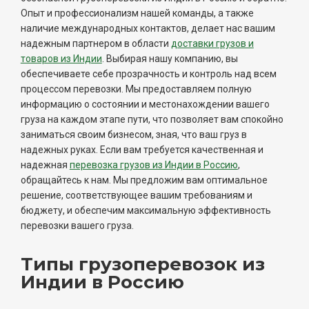
Опыт и профессионализм нашей команды, а также
наличие международных контактов, делает нас вашим
надежным партнером в области
доставки грузов и
товаров из Индии
. Выбирая нашу компанию, вы
обеспечиваете себе прозрачность и контроль над всем
процессом перевозки. Мы предоставляем полную
информацию о состоянии и местонахождении вашего
груза на каждом этапе пути, что позволяет вам спокойно
заниматься своим бизнесом, зная, что ваш груз в
надежных руках. Если вам требуется качественная и
надежная
перевозка грузов из Индии в Россию
,
обращайтесь к нам. Мы предложим вам оптимальное
решение, соответствующее вашим требованиям и
бюджету, и обеспечим максимальную эффективность
перевозки вашего груза.
Типы грузоперевозок из
Индии в Россию