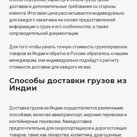
доставки и дополнительные требования со стороны
клиента. Итоговая цена рассчитывается индивидуально
для каждого заказчика на основе предоставленной
информации о грузе и его особенностях, а также
сопроводительной документации.
Для того чтобы узнать точную стоимость грузоперевозок
товаров из Индии и обратно в Россию обратитесь к нашим
менеджерам, они индивидуально подойдут к расчету
стоимости доставки для каждого из вас.
Способы доставки грузов из
Индии
Доставка грузов из Индии осуществляется различными
способами, включая авиатранспорт, морские перевозки и
контейнерные перевозки. Авиадоставка
предпочтительна для скоропортящихся и дорогостоящих
товаров, таких как лекарства, косметика, драгоценные