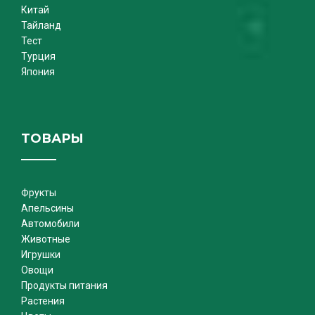
Китай
Тайланд
Тест
Турция
Япония
ТОВАРЫ
Фрукты
Апельсины
Автомобили
Животные
Игрушки
Овощи
Продукты питания
Растения