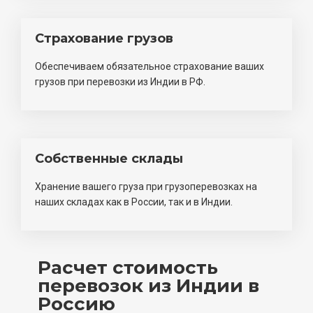
Страхование грузов
Обеспечиваем обязательное страхование ваших
грузов при перевозки из Индии в РФ.
Собственные склады
Хранение вашего груза при грузоперевозках на
наших складах как в России, так и в Индии.
Расчет стоимость
перевозок из Индии в
Россию