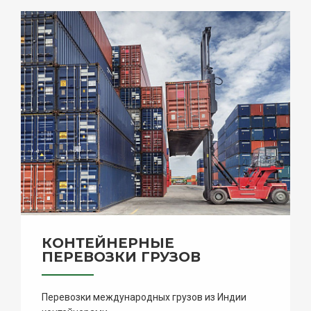
КОНТЕЙНЕРНЫЕ
ПЕРЕВОЗКИ ГРУЗОВ
Перевозки международных грузов из Индии