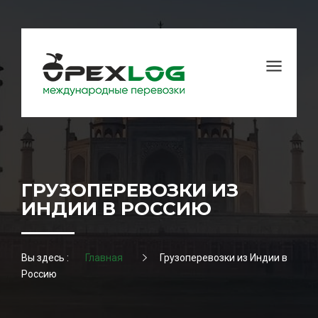
ГРУЗОПЕРЕВОЗКИ ИЗ
ИНДИИ В РОССИЮ
Вы здесь :
Главная
Грузоперевозки из Индии в
Россию