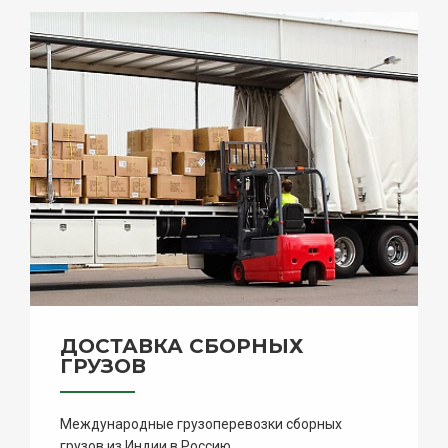
ДОСТАВКА СБОРНЫХ
ГРУЗОВ
Международные грузоперевозки сборных
грузов из Индии в Россию.