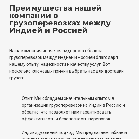
Преимущества нашей
компании в
грузоперевозках между
Индией и Россией
Наша компания является лидером в области
грузоперевозок между Индией и Россией благодаря
нашему опыту, надежности и качеству услуг. Вот
несколько ключевых причин выбрать нас для доставки
грузов:
Опыт: Мы обладаем значительным опытом в
организации грузоперевозок из Индии в Россию и
обратно, что позволяет нам гарантировать
эффективность и безопасность перевозок.
Индивидуальный подход: Мы предлагаем гибкие и