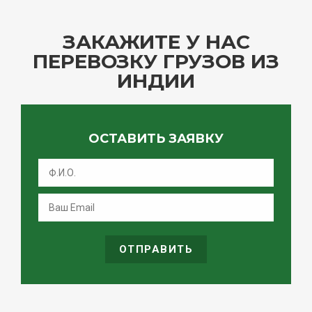
ЗАКАЖИТЕ У НАС
ПЕРЕВОЗКУ ГРУЗОВ ИЗ
ИНДИИ
ОСТАВИТЬ ЗАЯВКУ
ОТПРАВИТЬ