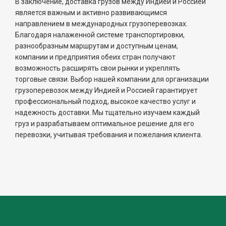
В заключение, доставка грузов между Индией и Россией
является важным и активно развивающимся
направлением в международных грузоперевозках.
Благодаря налаженной системе транспортировки,
разнообразным маршрутам и доступным ценам,
компании и предприятия обеих стран получают
возможность расширять свои рынки и укреплять
торговые связи. Выбор нашей компании для организации
грузоперевозок между Индией и Россией гарантирует
профессиональный подход, высокое качество услуг и
надежность доставки. Мы тщательно изучаем каждый
груз и разрабатываем оптимальное решение для его
перевозки, учитывая требования и пожелания клиента.