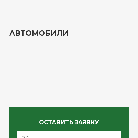
АВТОМОБИЛИ
ОСТАВИТЬ ЗАЯВКУ