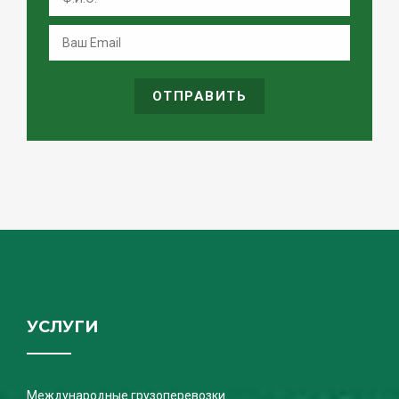
ОТПРАВИТЬ
УСЛУГИ
Международные грузоперевозки