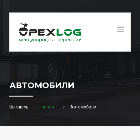
АВТОМОБИЛИ
Вы здесь :
Главная
Автомобили