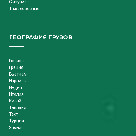
Сыпучие
Тяжеловесные
ГЕОГРАФИЯ ГРУЗОВ
Гонконг
Греция
Вьетнам
Израиль
Индия
Италия
Китай
Тайланд
Тест
Турция
Япония