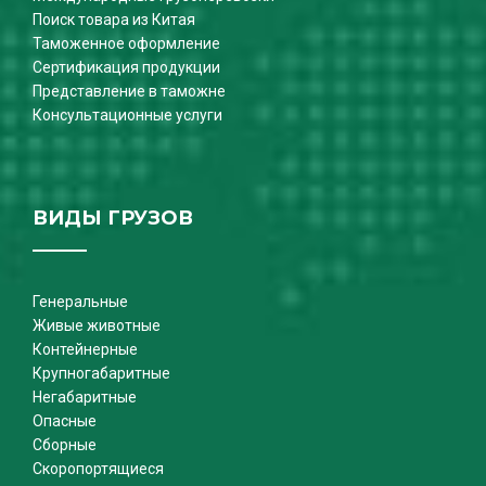
Поиск товара из Китая
Таможенное оформление
Сертификация продукции
Представление в таможне
Консультационные услуги
ВИДЫ ГРУЗОВ
Генеральные
Живые животные
Контейнерные
Крупногабаритные
Негабаритные
Опасные
Сборные
Скоропортящиеся