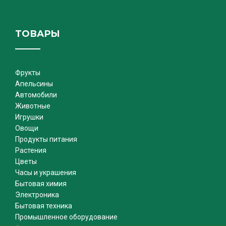
ТОВАРЫ
Фрукты
Апельсины
Автомобили
Животные
Игрушки
Овощи
Продукты питания
Растения
Цветы
Часы и украшения
Бытовая химия
Электроника
Бытовая техника
Промышленное оборудование