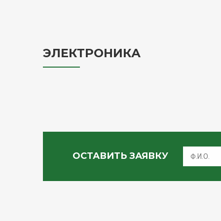
ЭЛЕКТРОНИКА
ОСТАВИТЬ ЗАЯВКУ