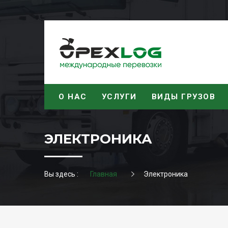
О НАС
УСЛУГИ
ВИДЫ ГРУЗОВ
ЭЛЕКТРОНИКА
Вы здесь :
Главная
Электроника