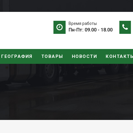
Время работы
Пн-Пт: 09.00 - 18.00
ГЕОГРАФИЯ
ТОВАРЫ
НОВОСТИ
КОНТАКТ