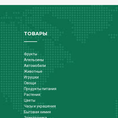
ТОВАРЫ
Фрукты
Апельсины
Автомобили
Животные
Игрушки
Овощи
Продукты питания
Растения
Цветы
Часы и украшения
Бытовая химия
Электроника