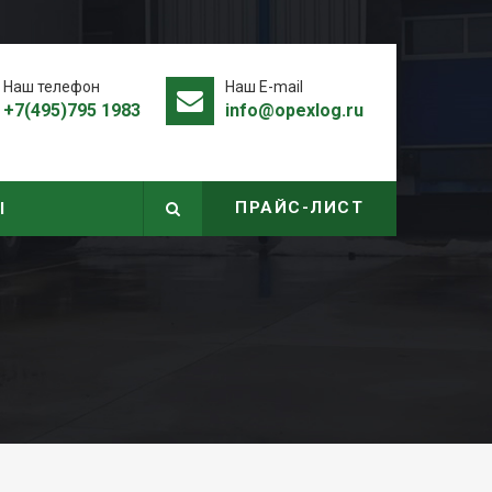
Наш телефон
Наш E-mail
+7(495)795 1983
info@opexlog.ru
ПРАЙС-ЛИСТ
Ы