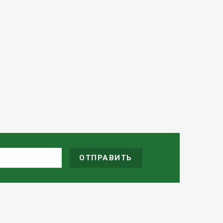
ОТПРАВИТЬ