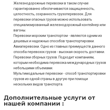
Железнодорожные перевозки в таком случае
гарантированно обеспечиваются защищенность,
целостность, сохранность грузоперевозок. Для
перевозки опасных грузов можно использовать
специализированный железнодорожный контейнер или
вагоны.
Перевозки морским транспортом - являются одним из
дешевых и надежных способов транспортировки.
Авиаперевозки. Одно из главных преимуществ данного
способа перевозок грузов - высокая скорость доставки.
Перевозки сборных грузов. Подходит компаниям,
которым необходима перевозка международных грузов
небольшими объемами.
Мультимодальные перевозки - способ транспортировки
грузов из одной страны в другую при помощи
нескольких видов транспорта.
Дополнительные услуги от
нашей компании :