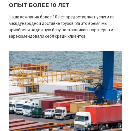
ОПЫТ БОЛЕЕ 10 ЛЕТ
Наша компания более 10 лет предоставляет услуги по
международной доставке грузов. За это время мы
приобрели надежную базу поставщиков, партнёров и
зарекомендовали себя среди клиентов.