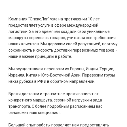
Компания "ОпексЛог" уже на протяжении 10 лет
предоставляет услуги в сфере международной
логистики. За это время мы создали свои уникальные
маршруты перевозок товаров, учитывая все требования
наших клиентов. Мы дорожим своей репутацией, поэтому
сохранность и скорость доставки перевозимых товаров -
наши важные принципы в работе.
Мы осуществляем перевозки из Европы, Индии, Турции,
Израиля, Китая и Юго-Восточной Азии. Перевозим грузы
из-за рубежа в РФ и в обратном направлении.
Время доставки и транзитное время зависят от
конкретного маршрута, сезонной нагрузки и вида
транспорта. С более подробным расписанием вас
ознакомит наш специалист.
Большой опыт работы позволяет нам предоставлять