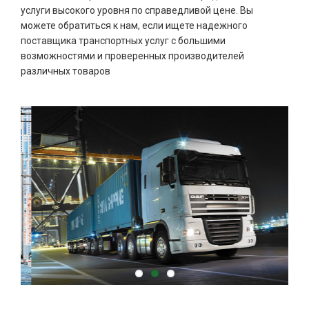
услуги высокого уровня по справедливой цене. Вы
можете обратиться к нам, если ищете надежного
поставщика транспортных услуг с большими
возможностями и проверенных производителей
различных товаров