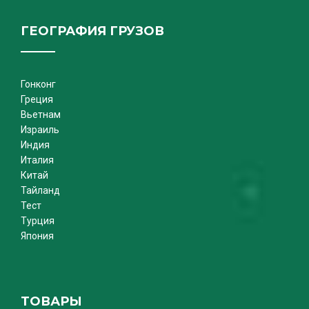
ГЕОГРАФИЯ ГРУЗОВ
Гонконг
Греция
Вьетнам
Израиль
Индия
Италия
Китай
Тайланд
Тест
Турция
Япония
ТОВАРЫ