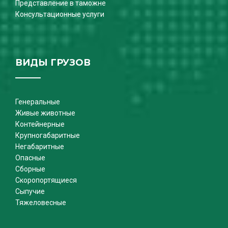
Представление в таможне
Консультационные услуги
ВИДЫ ГРУЗОВ
Генеральные
Живые животные
Контейнерные
Крупногабаритные
Негабаритные
Опасные
Сборные
Скоропортящиеся
Сыпучие
Тяжеловесные