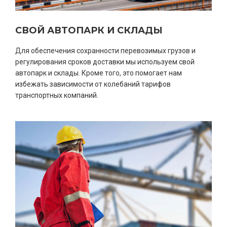
СВОЙ АВТОПАРК И СКЛАДЫ
Для обеспечения сохранности перевозимых грузов и
регулирования сроков доставки мы используем свой
автопарк и склады. Кроме того, это помогает нам
избежать зависимости от колебаний тарифов
транспортных компаний.