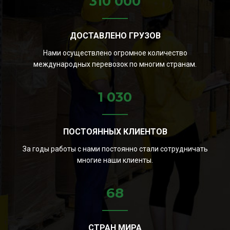
310 000
ДОСТАВЛЕНО ГРУЗОВ
Нами осуществлено огромное количество
международных перевозок по многим странам.
1 030
ПОСТОЯННЫХ КЛИЕНТОВ
За годы работы с нами постоянно стали сотрудничать
многие наши клиенты.
68
СТРАН МИРА