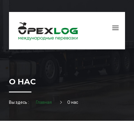
О НАС
Вы здесь :
Главная
О нас