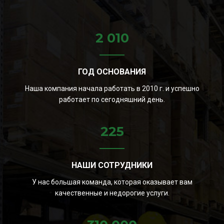
2 010
ГОД ОСНОВАНИЯ
Наша компания начала работать в 2010 г. и успешно
работает по сегодняшний день.
225
НАШИ СОТРУДНИКИ
У нас большая команда, которая оказывает вам
качественные и недорогие услуги.