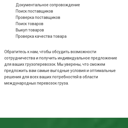
Документальное сопровождение
Поиск поставщиков
Проверка поставщиков
Поиск товаров
Выкуп товаров
Проверка качества товара
Обратитесь к нам, чтобы обсудить возможности
сотрудничества и получить индивидуальное предложение
для ваших грузоперевозок. Мы уверены, что сможем
предложить вам самые выгодные условия и оптимальные
решения для всех ваших потребностей в области
международных перевозок груза.