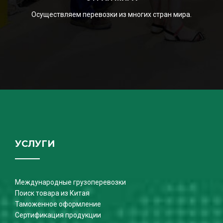
Осуществляем перевозки из многих стран мира.
УСЛУГИ
Международные грузоперевозки
Поиск товара из Китая
Таможенное оформление
Сертификация продукции