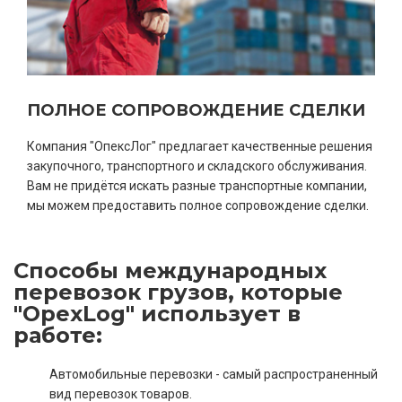
ПОЛНОЕ СОПРОВОЖДЕНИЕ СДЕЛКИ
Компания "ОпексЛог" предлагает качественные решения
закупочного, транспортного и складского обслуживания.
Вам не придётся искать разные транспортные компании,
мы можем предоставить полное сопровождение сделки.
Способы международных
перевозок грузов, которые
"OpexLog" использует в
работе:
Автомобильные перевозки - самый распространенный
вид перевозок товаров.