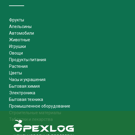
Фрукты
Апельсины
Автомобили
Животные
Игрушки
Овощи
Продукты питания
Растения
Цветы
Часы и украшения
Бытовая химия
Электроника
Бытовая техника
Промышленное оборудование
Строительные материалы
Таблетки и лекарства