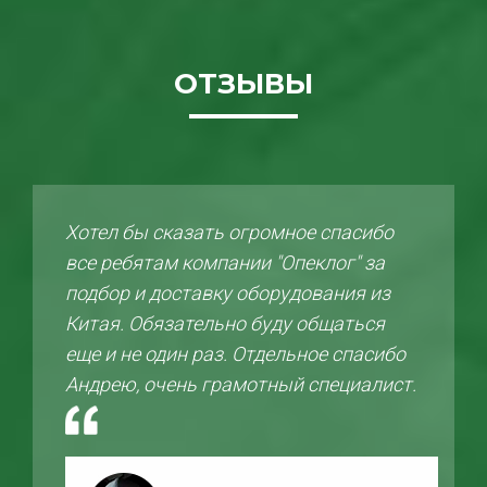
ОТЗЫВЫ
Хотел бы сказать огромное спасибо
все ребятам компании "Опеклог" за
подбор и доставку оборудования из
Китая. Обязательно буду общаться
еще и не один раз. Отдельное спасибо
Андрею, очень грамотный специалист.