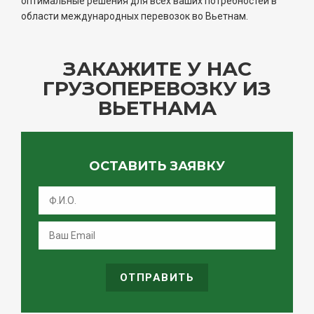
оптимальные решения для всех ваших потребностей в
области международных перевозок во Вьетнам.
ЗАКАЖИТЕ У НАС
ГРУЗОПЕРЕВОЗКУ ИЗ
ВЬЕТНАМА
ОСТАВИТЬ ЗАЯВКУ
ОТПРАВИТЬ