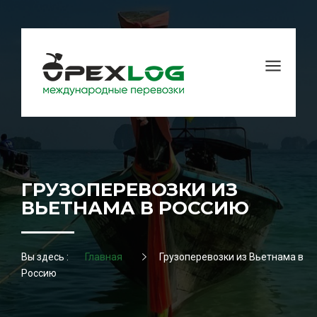
ГРУЗОПЕРЕВОЗКИ ИЗ
ВЬЕТНАМА В РОССИЮ
Вы здесь :
Главная
Грузоперевозки из Вьетнама в
Россию