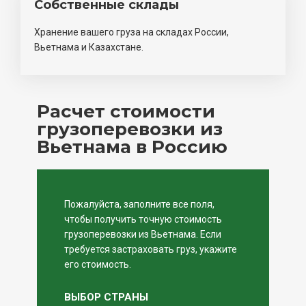
Собственные склады
Хранение вашего груза на складах России,
Вьетнама и Казахстане.
Расчет стоимости
грузоперевозки из
Вьетнама в Россию
Пожалуйста, заполните все поля,
чтобы получить точную стоимость
грузоперевозки из Вьетнама. Если
требуется застраховать груз, укажите
его стоимость.
ВЫБОР СТРАНЫ