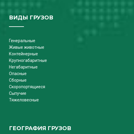
ВИДЫ ГРУЗОВ
Генеральные
Живые животные
Контейнерные
Крупногабаритные
Негабаритные
Опасные
Сборные
Скоропортящиеся
Сыпучие
Тяжеловесные
ГЕОГРАФИЯ ГРУЗОВ