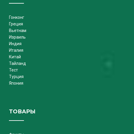
Гонконг
Греция
Вьетнам
Израиль
Индия
Италия
Китай
Тайланд
Тест
Турция
Япония
ТОВАРЫ