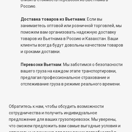
Россию.
Доставка товаров из Вьетнама
: Если вы
занимаетесь оптовой или розничной торговлей, мы
поможем вам организовать надежную доставку
товаров из Вьетнама в Россию и Казахстан. Ваши
клиенты всегда будут довольны качеством товаров
и сроками доставки.
Перевозки Вьетнам
: Мы заботимся о безопасности
вашего груза на каждом этапе транспортировки,
предлагая профессиональное страхование и
отслеживание груза в режиме реального времени.
Обратитесь к нам, чтобы обсудить возможности
сотрудничества и получить индивидуальное
предложение для ваших грузоперевозок. Мы уверены,
что сможем предложить вам самые выгодные условия и