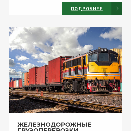
ПОДРОБНЕЕ
ЖЕЛЕЗНОДОРОЖНЫЕ
ГРУЗОПЕРЕВОЗКИ