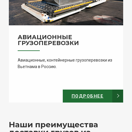
АВИАЦИОННЫЕ
ГРУЗОПЕРЕВОЗКИ
Авиационные, контейнерные грузоперевозки из
Вьетнама в Россию.
ПОДРОБНЕЕ
Наши преимущества