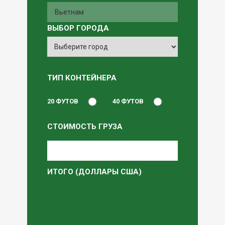
ВЫБОР ГОРОДА
ТИП КОНТЕЙНЕРА
20 ФУТОВ
40 ФУТОВ
СТОИМОСТЬ ГРУЗА
ИТОГО (ДОЛЛАРЫ США)