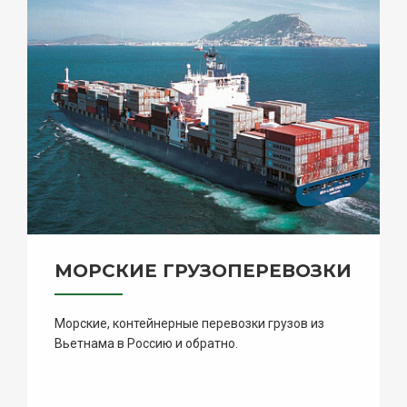
МОРСКИЕ ГРУЗОПЕРЕВОЗКИ
Морские, контейнерные перевозки грузов из
Вьетнама в Россию и обратно.