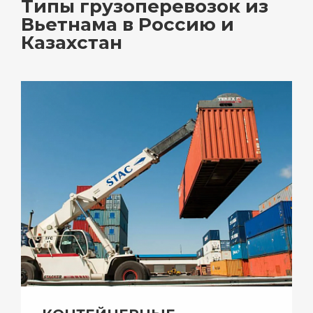
Типы грузоперевозок из
Вьетнама в Россию и
Казахстан