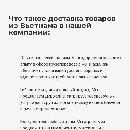
Что такое доставка товаров
из Вьетнама в нашей
компании:
Опыт и профессионализм: Благодаря многолетнему
опыту в сфере грузоперевозок, мы знаем, как
обеспечить наивысший уровень сервиса и
удовлетворить потребности наших клиентов.
Гибкость и индивидуальный подход: Мы
предлагаем широкий спектр грузоперевозочных
услуг, адаптируя их под специфику вашего бизнеса
и личные предпочтения.
Конкурентоспособные цены: Мы стремимся
предложить нашим клиентам максимально