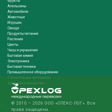
Фрукты
Апельсины
Автомобили
Животные
Игрушки
Овощи
Продукты питания
Растения
Цветы
Часы и украшения
Бытовая химия
Электроника
Бытовая техника
Промышленное оборудование
Строительные материалы
Таблетки и лекарства
© 2010 – 2026 ООО «ОПЕКС-ЛОГ». Все
права защищены.