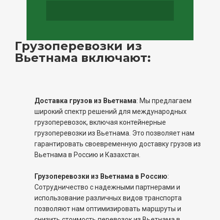
Грузоперевозки из
Вьетнама включают:
Доставка грузов из Вьетнама
: Мы предлагаем
широкий спектр решений для международных
грузоперевозок, включая контейнерные
грузоперевозки из Вьетнама. Это позволяет нам
гарантировать своевременную доставку грузов из
Вьетнама в Россию и Казахстан.
Грузоперевозки из Вьетнама в Россию
:
Сотрудничество с надежными партнерами и
использование различных видов транспорта
позволяют нам оптимизировать маршруты и
снизить стоимость перевозок из Вьетнама в