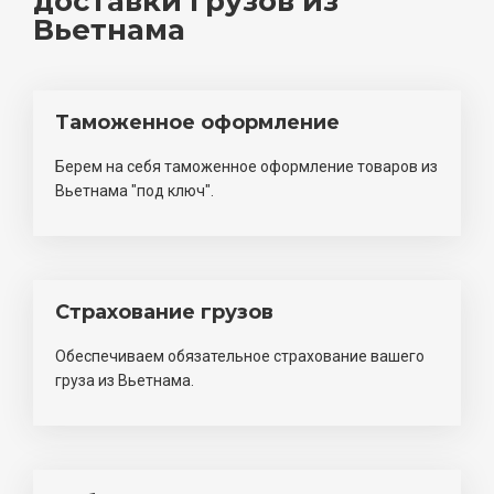
доставки грузов из
Вьетнама
Таможенное оформление
Берем на себя таможенное оформление товаров из
Вьетнама "под ключ".
Страхование грузов
Обеспечиваем обязательное страхование вашего
груза из Вьетнама.