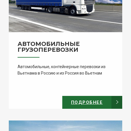
АВТОМОБИЛЬНЫЕ
ГРУЗОПЕРЕВОЗКИ
Автомобильные, контейнерные перевозки из
Вьетнама в Россию и из Россия во Вьетнам
ПОДРОБНЕЕ