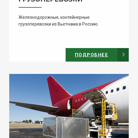
Железнодорожные, контейнерные
грузоперевозки из Вьетнама в Россию.
ПОДРОБНЕЕ