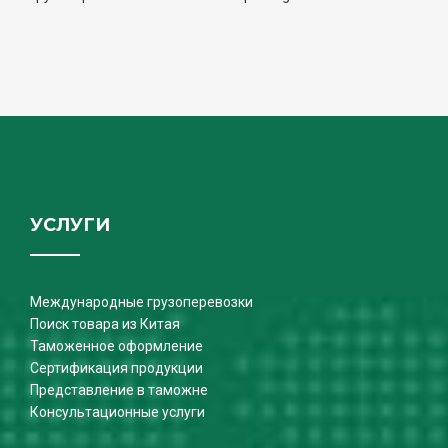
УСЛУГИ
Международные грузоперевозки
Поиск товара из Китая
Таможенное оформление
Сертификация продукции
Представление в таможне
Консультационные услуги