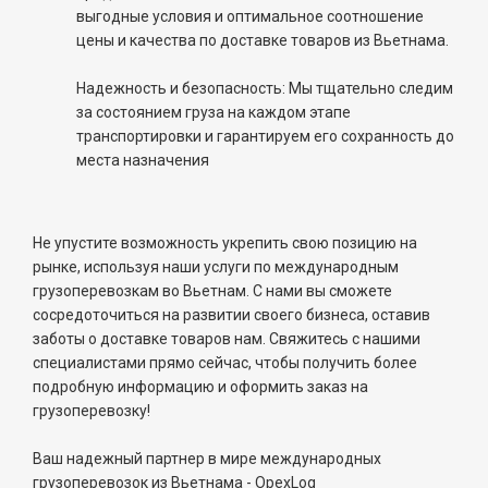
выгодные условия и оптимальное соотношение
цены и качества по доставке товаров из Вьетнама.
Надежность и безопасность: Мы тщательно следим
за состоянием груза на каждом этапе
транспортировки и гарантируем его сохранность до
места назначения
Не упустите возможность укрепить свою позицию на
рынке, используя наши услуги по международным
грузоперевозкам во Вьетнам. С нами вы сможете
сосредоточиться на развитии своего бизнеса, оставив
заботы о доставке товаров нам. Свяжитесь с нашими
специалистами прямо сейчас, чтобы получить более
подробную информацию и оформить заказ на
грузоперевозку!
Ваш надежный партнер в мире международных
грузоперевозок из Вьетнама - OpexLog