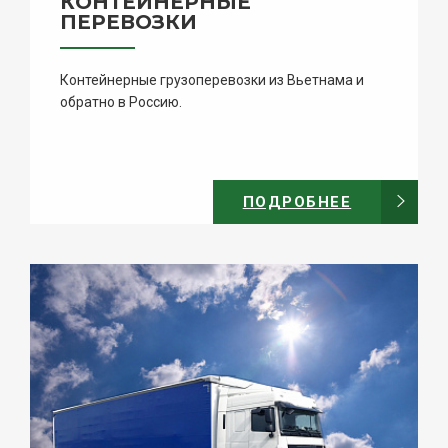
КОНТЕЙНЕРНЫЕ
ПЕРЕВОЗКИ
Контейнерные грузоперевозки из Вьетнама и
обратно в Россию.
ПОДРОБНЕЕ