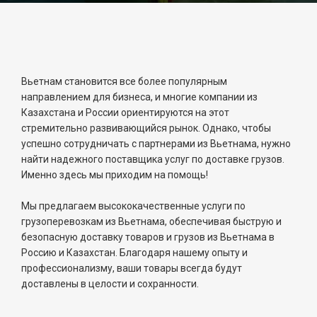
Вьетнам становится все более популярным
направлением для бизнеса, и многие компании из
Казахстана и России ориентируются на этот
стремительно развивающийся рынок. Однако, чтобы
успешно сотрудничать с партнерами из Вьетнама, нужно
найти надежного поставщика услуг по доставке грузов.
Именно здесь мы приходим на помощь!
Мы предлагаем высококачественные услуги по
грузоперевозкам из Вьетнама, обеспечивая быструю и
безопасную доставку товаров и грузов из Вьетнама в
Россию и Казахстан. Благодаря нашему опыту и
профессионализму, ваши товары всегда будут
доставлены в целости и сохранности.