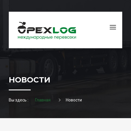
НОВОСТИ
Вы здесь :
Главная
Новости