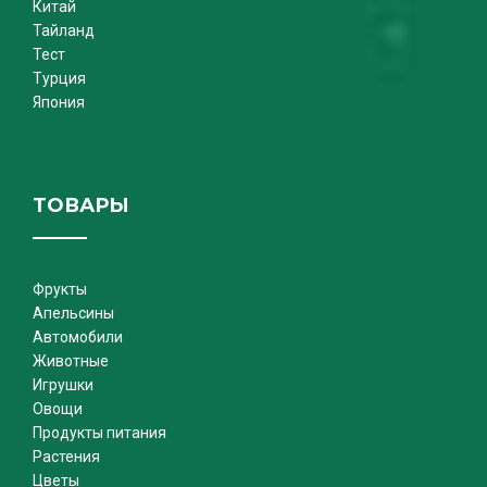
Китай
Тайланд
Тест
Турция
Япония
ТОВАРЫ
Фрукты
Апельсины
Автомобили
Животные
Игрушки
Овощи
Продукты питания
Растения
Цветы