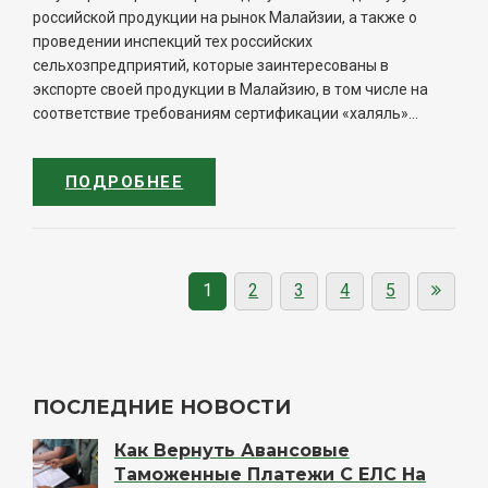
российской продукции на рынок Малайзии, а также о
проведении инспекций тех российских
сельхозпредприятий, которые заинтересованы в
экспорте своей продукции в Малайзию, в том числе на
соответствие требованиям сертификации «халяль»...
ПОДРОБНЕЕ
1
2
3
4
5
ПОСЛЕДНИЕ НОВОСТИ
Как Вернуть Авансовые
Таможенные Платежи С ЕЛС На