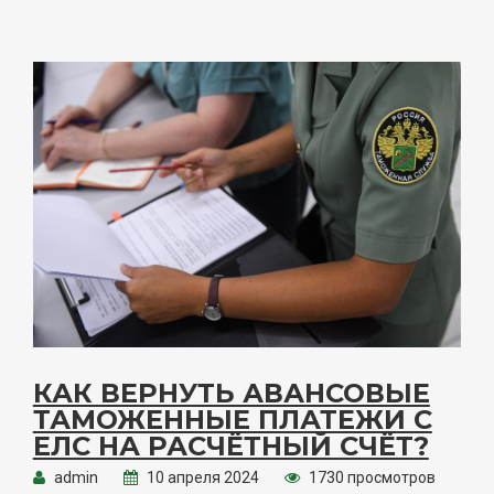
КАК ВЕРНУТЬ АВАНСОВЫЕ
ТАМОЖЕННЫЕ ПЛАТЕЖИ С
ЕЛС НА РАСЧЁТНЫЙ СЧЁТ?
admin
10 апреля 2024
1730 просмотров