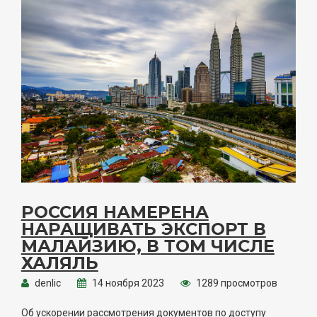
РОССИЯ НАМЕРЕНА
НАРАЩИВАТЬ ЭКСПОРТ В
МАЛАЙЗИЮ, В ТОМ ЧИСЛЕ
ХАЛЯЛЬ
denlic
14 ноября 2023
1289 просмотров
Об ускорении рассмотрения документов по доступу