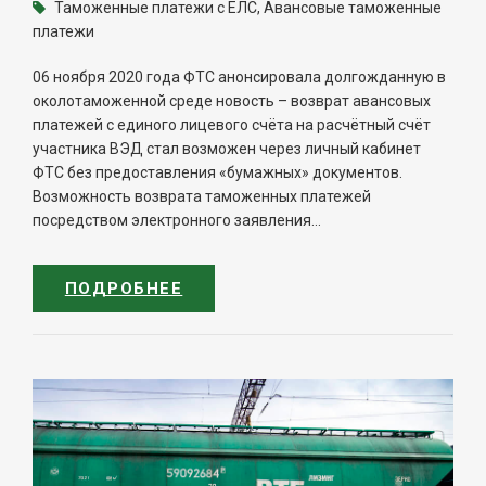
Таможенные платежи с ЕЛС, Авансовые таможенные
платежи
06 ноября 2020 года ФТС анонсировала долгожданную в
околотаможенной среде новость – возврат авансовых
платежей с единого лицевого счёта на расчётный счёт
участника ВЭД стал возможен через личный кабинет
ФТС без предоставления «бумажных» документов.
Возможность возврата таможенных платежей
посредством электронного заявления...
ПОДРОБНЕЕ