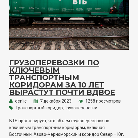
ГРУЗОПЕРЕВОЗКИ ПО
КЛЮЧЕВЫМ
ТРАНСПОРТНЫМ
КОРИДОРАМ ЗА 10 ЛЕТ
ВЫРАСТУТ ПОЧТИ ВДВОЕ
denlic
7 декабря 2023
1258 просмотров
Транспортный коридор, Грузоперевозки
ВТБ прогнозирует, что объем грузоперевозок по
ключевым транспортным коридорам, включая
Восточный, Азово-Черноморский и коридор Север – Юг,