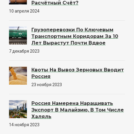
Расчётный Счёт?
10 апреля 2024
Грузоперевозки По Ключевым
Транспортным Коридорам За 10
Лет Вырастут Почти Вдвое
7 декабря 2023
Квоты На Вывоз Зерновых Вводит
Россия
23 ноября 2023
Россия Намерена Наращивать
Экспорт В Малайзию, В Том Числе
Халяль
14 ноября 2023