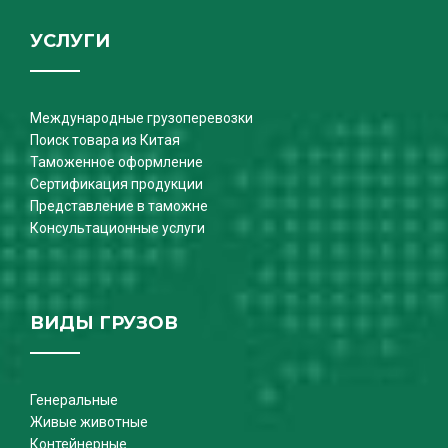
УСЛУГИ
Международные грузоперевозки
Поиск товара из Китая
Таможенное оформление
Сертификация продукции
Представление в таможне
Консультационные услуги
ВИДЫ ГРУЗОВ
Генеральные
Живые животные
Контейнерные