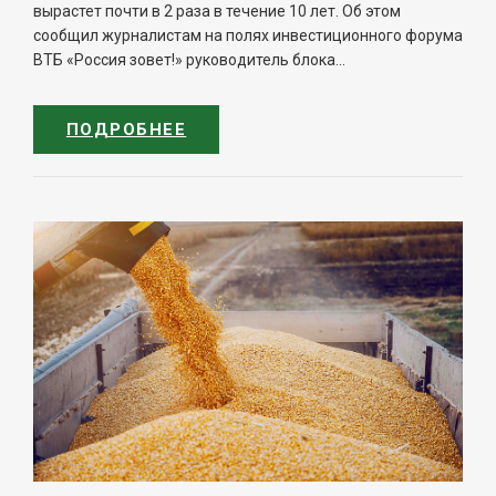
вырастет почти в 2 раза в течение 10 лет. Об этом
сообщил журналистам на полях инвестиционного форума
ВТБ «Россия зовет!» руководитель блока...
ПОДРОБНЕЕ