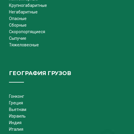
Крупногабаритные
Негабаритные
Опасные
Сборные
Скоропортящиеся
Сыпучие
Тяжеловесные
ГЕОГРАФИЯ ГРУЗОВ
Гонконг
Греция
Вьетнам
Израиль
Индия
Италия