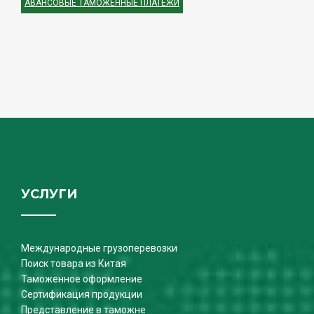
АВАНСОВЫЕ ТАМОЖЕННЫЕ ПЛАТЕЖИ
УСЛУГИ
Международные грузоперевозки
Поиск товара из Китая
Таможенное оформление
Сертификация продукции
Представление в таможне