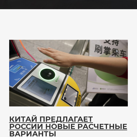
КИТАЙ ПРЕДЛАГАЕТ
РОССИИ НОВЫЕ РАСЧЕТНЫЕ
ВАРИАНТЫ