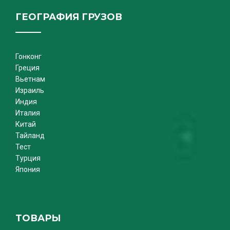
ГЕОГРАФИЯ ГРУЗОВ
Гонконг
Греция
Вьетнам
Израиль
Индия
Италия
Китай
Тайланд
Тест
Турция
Япония
ТОВАРЫ