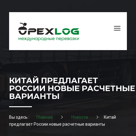
КИТАЙ ПРЕДЛАГАЕТ
РОССИИ НОВЫЕ РАСЧЕТНЫЕ
ВАРИАНТЫ
Вы здесь :
Главная
Новости
Китай
предлагает России новые расчетные варианты