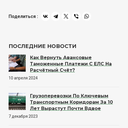
Поделиться :
ПОСЛЕДНИЕ НОВОСТИ
Как Вернуть Авансовые
Таможенные Платежи С ЕЛС На
Расчётный Счёт?
10 апреля 2024
Грузоперевозки По Ключевым
Транспортным Коридорам За 10
Лет Вырастут Почти Вдвое
7 декабря 2023