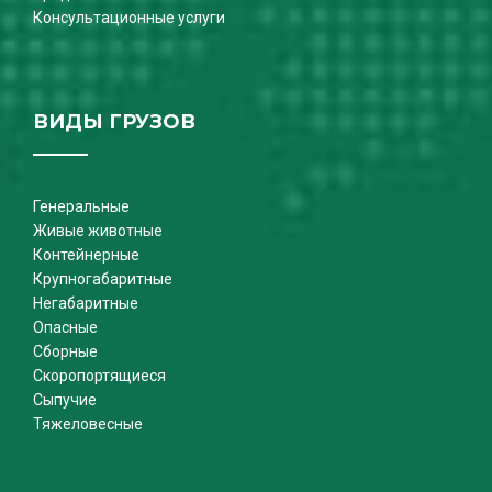
Консультационные услуги
ВИДЫ ГРУЗОВ
Генеральные
Живые животные
Контейнерные
Крупногабаритные
Негабаритные
Опасные
Сборные
Скоропортящиеся
Сыпучие
Тяжеловесные