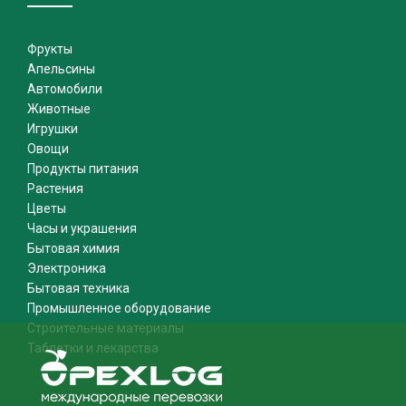
Фрукты
Апельсины
Автомобили
Животные
Игрушки
Овощи
Продукты питания
Растения
Цветы
Часы и украшения
Бытовая химия
Электроника
Бытовая техника
Промышленное оборудование
Строительные материалы
Таблетки и лекарства