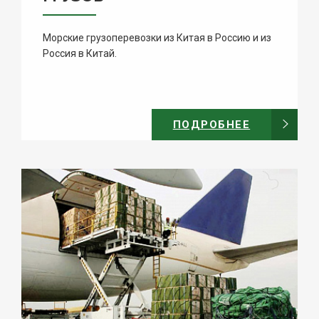
Морские грузоперевозки из Китая в Россию и из
Россия в Китай.
ПОДРОБНЕЕ