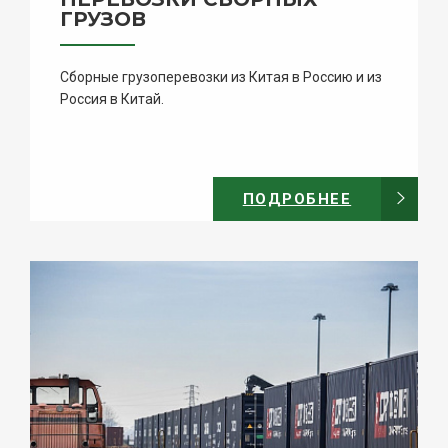
ГРУЗОВ
Сборные грузоперевозки из Китая в Россию и из
Россия в Китай.
ПОДРОБНЕЕ