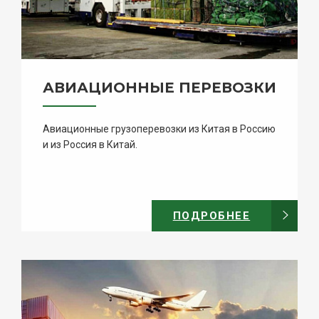
АВИАЦИОННЫЕ ПЕРЕВОЗКИ
Авиационные грузоперевозки из Китая в Россию
и из Россия в Китай.
ПОДРОБНЕЕ