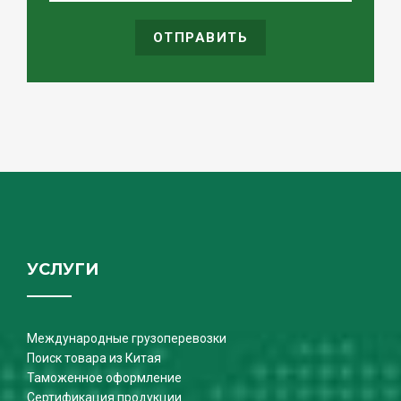
ОТПРАВИТЬ
УСЛУГИ
Международные грузоперевозки
Поиск товара из Китая
Таможенное оформление
Сертификация продукции