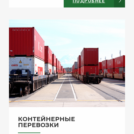
ПОДРОБНЕЕ
КОНТЕЙНЕРНЫЕ
ПЕРЕВОЗКИ