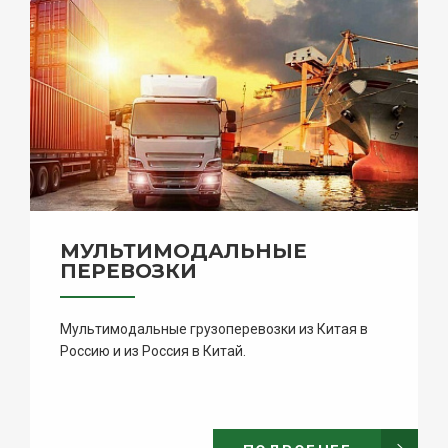
МУЛЬТИМОДАЛЬНЫЕ
ПЕРЕВОЗКИ
Мультимодальные грузоперевозки из Китая в
Россию и из Россия в Китай.