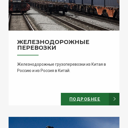
ЖЕЛЕЗНОДОРОЖНЫЕ
ПЕРЕВОЗКИ
Железнодорожные грузоперевозки из Китая в
Россию и из Россия в Китай.
ПОДРОБНЕЕ