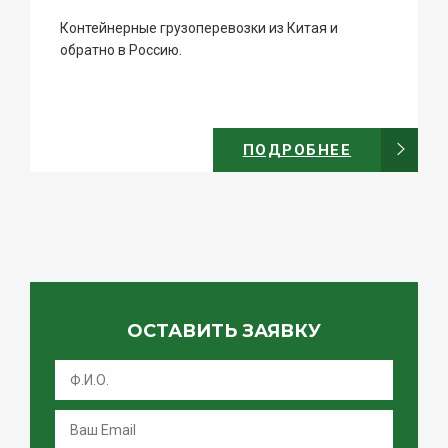
Контейнерные грузоперевозки из Китая и
обратно в Россию.
ПОДРОБНЕЕ
ОСТАВИТЬ ЗАЯВКУ