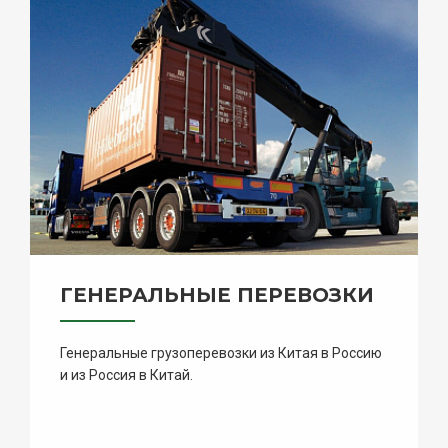
ГЕНЕРАЛЬНЫЕ ПЕРЕВОЗКИ
Генеральные грузоперевозки из Китая в Россию
и из Россия в Китай.