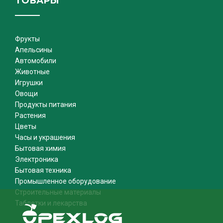
ТОВАРЫ
Фрукты
Апельсины
Автомобили
Животные
Игрушки
Овощи
Продукты питания
Растения
Цветы
Часы и украшения
Бытовая химия
Электроника
Бытовая техника
Промышленное оборудование
Строительные материалы
Таблетки и лекарства