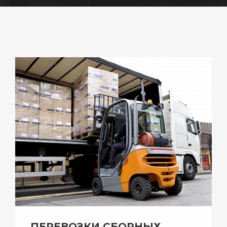
ПЕРЕВОЗКИ СБОРНЫХ