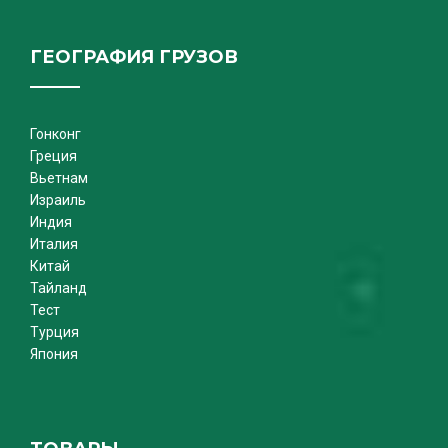
ГЕОГРАФИЯ ГРУЗОВ
Гонконг
Греция
Вьетнам
Израиль
Индия
Италия
Китай
Тайланд
Тест
Турция
Япония