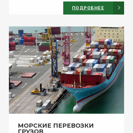
ПОДРОБНЕЕ
МОРСКИЕ ПЕРЕВОЗКИ
ГРУЗОВ