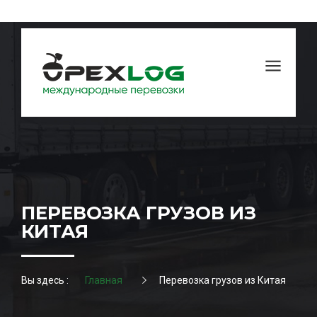
ПЕРЕВОЗКА ГРУЗОВ ИЗ
КИТАЯ
Вы здесь :
Главная
Перевозка грузов из Китая