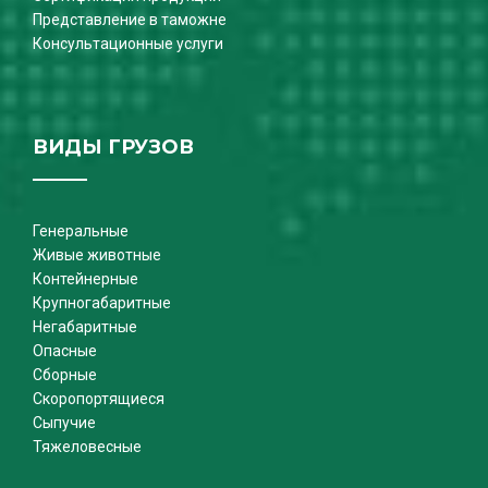
Представление в таможне
Консультационные услуги
ВИДЫ ГРУЗОВ
Генеральные
Живые животные
Контейнерные
Крупногабаритные
Негабаритные
Опасные
Сборные
Скоропортящиеся
Сыпучие
Тяжеловесные