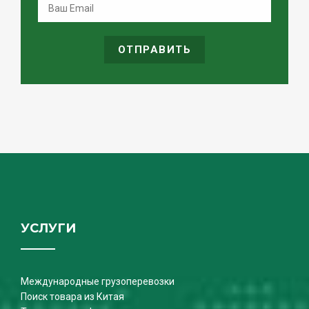
ОТПРАВИТЬ
УСЛУГИ
Международные грузоперевозки
Поиск товара из Китая