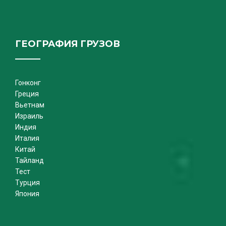
ГЕОГРАФИЯ ГРУЗОВ
Гонконг
Греция
Вьетнам
Израиль
Индия
Италия
Китай
Тайланд
Тест
Турция
Япония