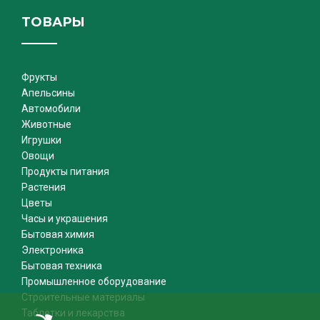
ТОВАРЫ
Фрукты
Апельсины
Автомобили
Животные
Игрушки
Овощи
Продукты питания
Растения
Цветы
Часы и украшения
Бытовая химия
Электроника
Бытовая техника
Промышленное оборудование
Строительные материалы
Таблетки и лекарства