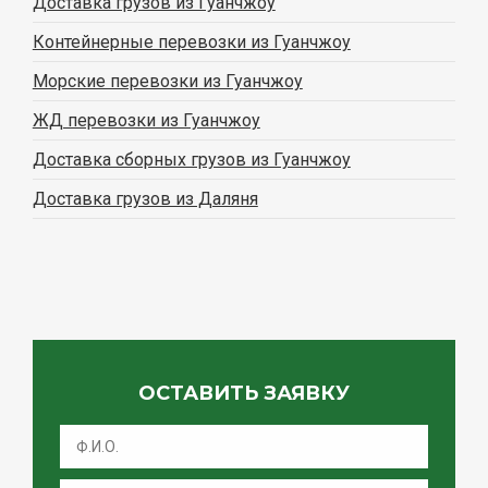
Доставка грузов из Гуанчжоу
Контейнерные перевозки из Гуанчжоу
Морские перевозки из Гуанчжоу
ЖД перевозки из Гуанчжоу
Доставка сборных грузов из Гуанчжоу
Доставка грузов из Даляня
ОСТАВИТЬ ЗАЯВКУ