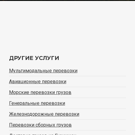
ДРУГИЕ УСЛУГИ
Мультимодальные перевозки
Авиационные перевозки
Морские перевозки грузов
Генеральные перевозки
Железнодорожные перевозки
Перевозки сборных грузов