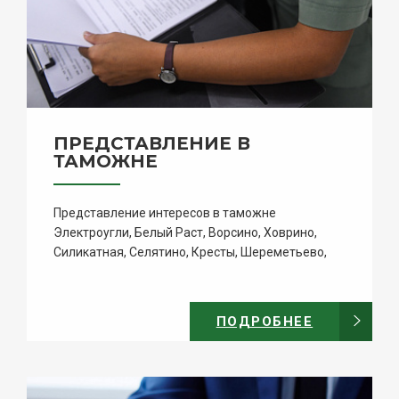
ПРЕДСТАВЛЕНИЕ В
ТАМОЖНЕ
Представление интересов в таможне
Электроугли, Белый Раст, Ворсино, Ховрино,
Силикатная, Селятино, Кресты, Шереметьево,
Внуково.
ПОДРОБНЕЕ