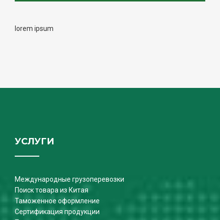
lorem ipsum
УСЛУГИ
Международные грузоперевозки
Поиск товара из Китая
Таможенное оформление
Сертификация продукции