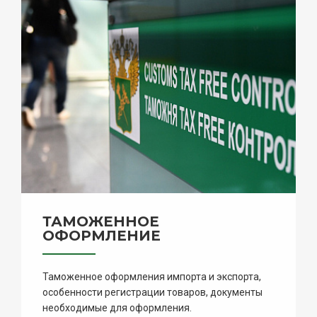
ТАМОЖЕННОЕ
ОФОРМЛЕНИЕ
Таможенное оформления импорта и экспорта,
особенности регистрации товаров, документы
необходимые для оформления.