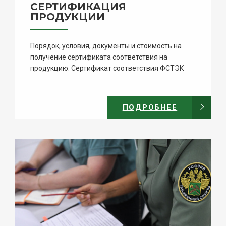
СЕРТИФИКАЦИЯ
ПРОДУКЦИИ
Порядок, условия, документы и стоимость на
получение сертификата соответствия на
продукцию. Сертификат соответствия ФСТЭК
России.
ПОДРОБНЕЕ