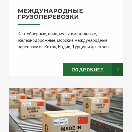
МЕЖДУНАРОДНЫЕ
ГРУЗОПЕРЕВОЗКИ
Контейнерные, авиа, мультимодальные,
железнодорожные, морские международные
перевозки из Китая, Индии, Турции и др. стран.
ПОДРОБНЕЕ