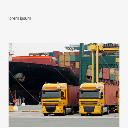
lorem ipsum