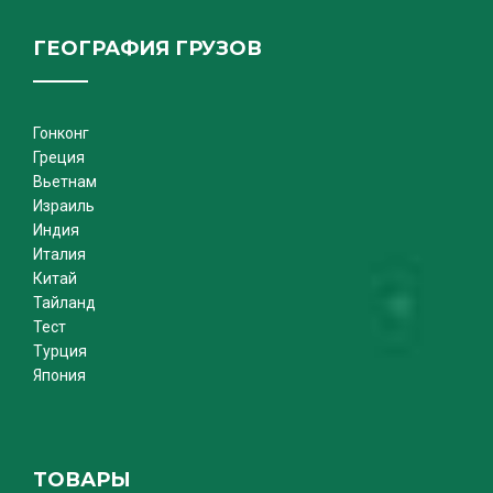
ГЕОГРАФИЯ ГРУЗОВ
Гонконг
Греция
Вьетнам
Израиль
Индия
Италия
Китай
Тайланд
Тест
Турция
Япония
ТОВАРЫ