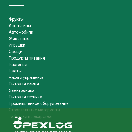
Фрукты
Апельсины
Автомобили
Животные
Игрушки
Овощи
Продукты питания
Растения
Цветы
Часы и украшения
Бытовая химия
Электроника
Бытовая техника
Промышленное оборудование
Строительные материалы
Таблетки и лекарства