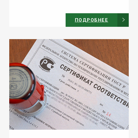
ПОДРОБНЕЕ