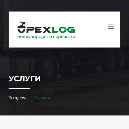
УСЛУГИ
Вы здесь :
Главная