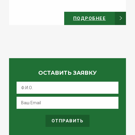
ПОДРОБНЕЕ
ОСТАВИТЬ ЗАЯВКУ
ОТПРАВИТЬ