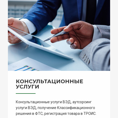
КОНСУЛЬТАЦИОННЫЕ
УСЛУГИ
Консультационные услуги ВЭД, аутсорсинг
услуги ВЭД, получение Классификационного
решения в ФТС, регистрация товара в ТРОИС.